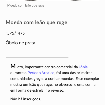
Moeda com leão que ruge
Moeda com leão que ruge
-525/-475
Óbolo de prata
M
ileto, importante centro comercial da
Jônia
durante o
Período Arcaico
, foi uma das primeiras
comunidades gregas a cunhar moedas. Esse exemplar
mostra um leão que ruge, no obverso, e uma cunha
em forma de estrela, no reverso.
Não há inscrições.