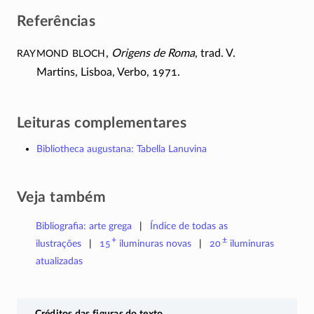
Referências
Raymond Bloch
,
Origens de Roma
, trad. V.
Martins, Lisboa, Verbo, 1971.
Leituras complementares
Bibliotheca augustana: Tabella Lanuvina
Veja também
Bibliografia: arte grega
Índice de todas as
+
±
ilustrações
15
iluminuras
novas
20
iluminuras
atualizadas