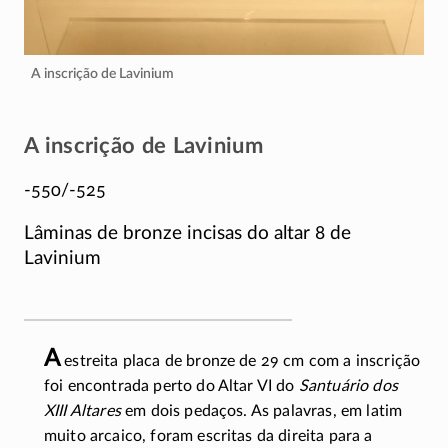
A inscrição de Lavinium
A inscrição de Lavinium
-550/-525
Lâminas de bronze incisas do altar 8 de
Lavinium
A
estreita placa de bronze de 29 cm com a inscrição
foi encontrada perto do Altar VI do
Santuário dos
XIII Altares
em dois pedaços. As palavras, em latim
muito arcaico, foram escritas da direita para a