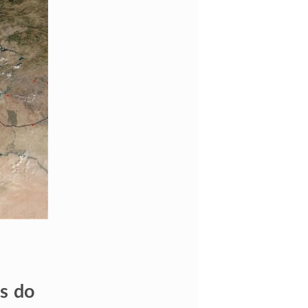
as do