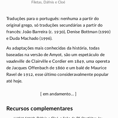
Filetas, Dáfnis e Cloé
Traduções para o português: nenhuma a partir do
original grego, só traduções secundárias a partir do
francês: João Barreira (c. 1930), Denise Bottman (1990)
e Duda Machado (1996).
As adaptações mais conhecidas da história, todas
baseadas na versão de Amyot, são um espetáculo de
vaudeville
de Clairville e Cordier em 1849, uma opereta
de Jacques Offenbach de 1860 e um balé de Maurice
Ravel de 1912, esse último consideravalmente popular
até hoje.
Recursos complementares