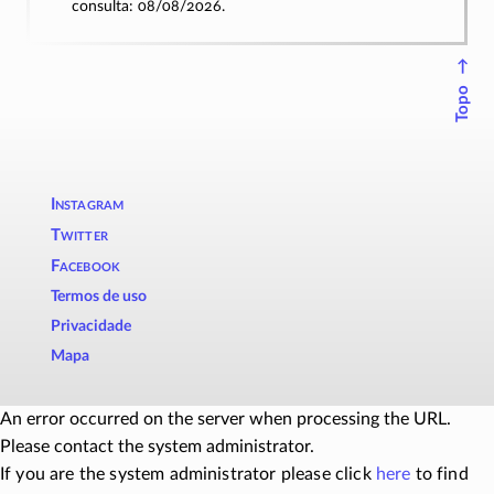
consulta: 08/08/2026.
↑
Topo
Instagram
Twitter
Facebook
Termos de uso
Privacidade
Mapa
An error occurred on the server when processing the URL.
Please contact the system administrator.
If you are the system administrator please click
here
to find