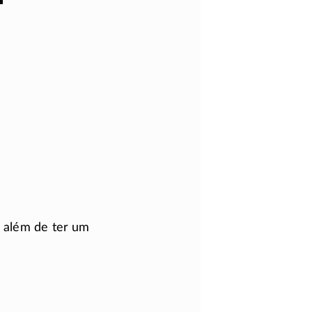
, além de ter um