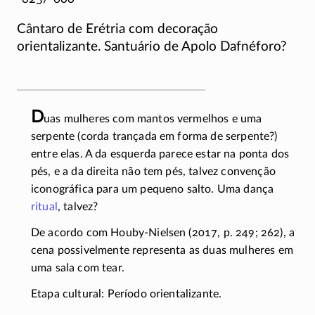
Cântaro de Erétria com decoração
orientalizante. Santuário de Apolo Dafnéforo?
D
uas mulheres com mantos vermelhos e uma
serpente (corda trançada em forma de serpente?)
entre elas. A da esquerda parece estar na ponta dos
pés, e a da direita não tem pés, talvez convenção
iconográfica para um pequeno salto. Uma dança
ritual
, talvez?
De acordo com Houby-Nielsen (2017, p. 249; 262), a
cena possivelmente representa as duas mulheres em
uma sala com tear.
Etapa cultural: Período orientalizante.