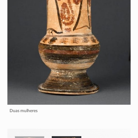
Duas mulheres