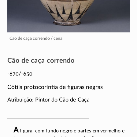
Cão de caça correndo / cena
Cão de caça correndo
-670/-650
Cótila protocoríntia de figuras negras
Atribuição: Pintor do Cão de Caça
A
figura, com fundo negro e partes em vermelho e