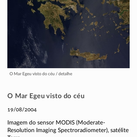
O Mar Egeu visto do céu / detalhe
O Mar Egeu visto do céu
19/08/2004
Imagem do sensor MODIS (Moderate-
Resolution Imaging Spectroradiometer), satélite