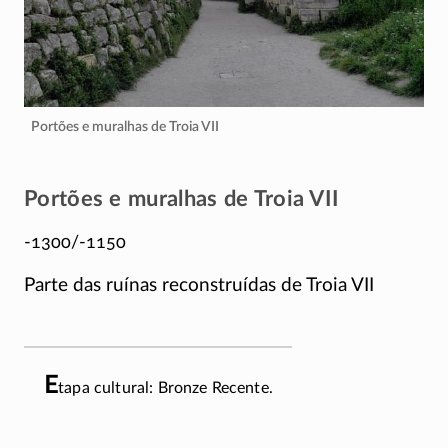
Portões e muralhas de Troia VII
Portões e muralhas de Troia VII
-1300/-1150
Parte das ruínas reconstruídas de Troia VII
E
tapa cultural: Bronze Recente.