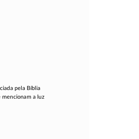
ciada pela Bíblia
e mencionam a luz