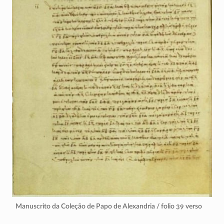
Manuscrito da Coleção de Papo de Alexandria / folio 39 verso