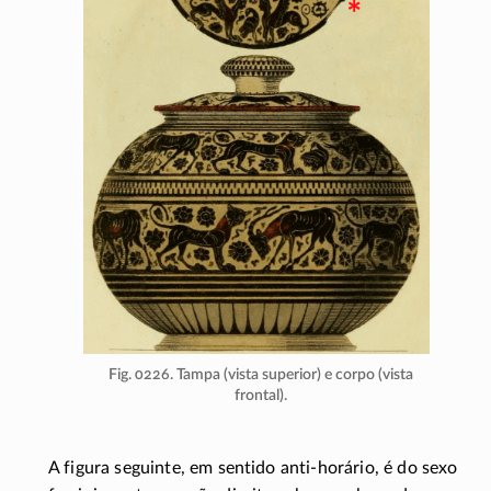
Fig. 0226. Tampa (vista superior) e corpo (vista
frontal).
A figura seguinte, em sentido
anti-horário
, é do sexo