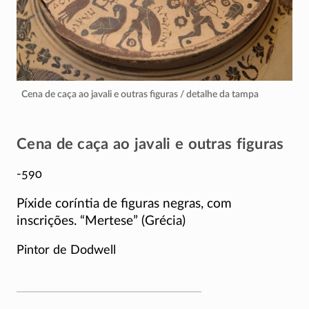
Cena de caça ao javali e outras figuras / detalhe da tampa
Cena de caça ao javali e outras figuras
-590
Píxide coríntia de figuras negras, com
inscrições. “Mertese” (Grécia)
Pintor de Dodwell