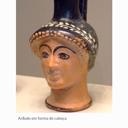
Aríbalo em forma de cabeça