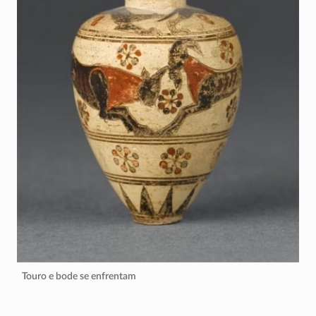
Touro e bode se enfrentam