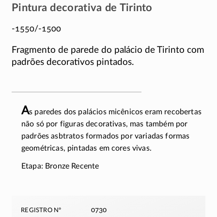
Pintura decorativa de Tirinto
-1550/-1500
Fragmento de parede do palácio de Tirinto com
padrões decorativos pintados.
A
s paredes dos palácios micênicos eram recobertas
não só por figuras decorativas, mas também por
padrões asbtratos formados por variadas formas
geométricas, pintadas em cores vivas.
Etapa: Bronze Recente
registro nº
0730