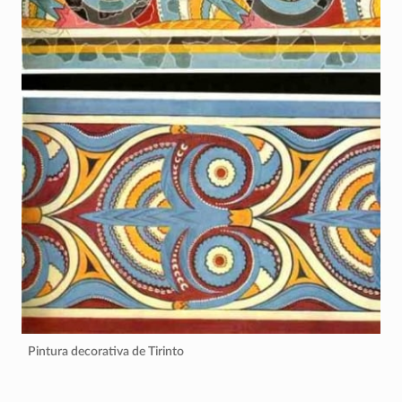
Pintura decorativa de Tirinto