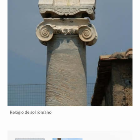
Relógio de sol romano