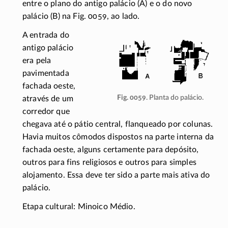
entre o plano do antigo palácio (A) e o do novo
palácio (B) na Fig. 0059, ao lado.
A entrada do
antigo palácio
era pela
pavimentada
fachada oeste,
Fig. 0059
. Planta do palácio.
através de um
corredor que
chegava até o pátio central, flanqueado por colunas.
Havia muitos cômodos dispostos na parte interna da
fachada oeste, alguns certamente para depósito,
outros para fins religiosos e outros para simples
alojamento. Essa deve ter sido a parte mais ativa do
palácio.
Etapa cultural: Minoico Médio.