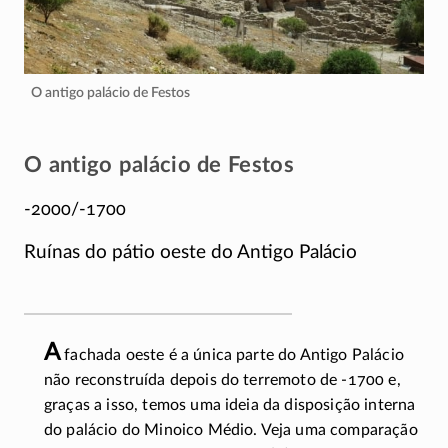
O antigo palácio de Festos
O antigo palácio de Festos
-2000/-1700
Ruínas do pátio oeste do Antigo Palácio
A
fachada oeste é a única parte do Antigo Palácio
não reconstruída depois do terremoto de
-1700
e,
graças a isso, temos uma ideia da disposição interna
do palácio do Minoico Médio. Veja uma comparação