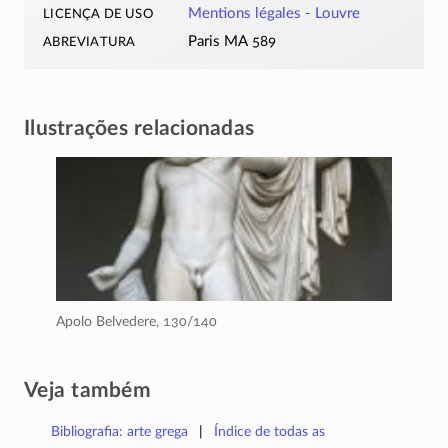
licença de uso
Mentions légales - Louvre
abreviatura
Paris MA 589
Ilustrações relacionadas
Apolo Belvedere,
130/140
Veja também
Bibliografia: arte grega
Índice de todas as