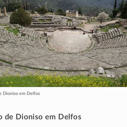
e Dioniso em Delfos
o de Dioniso em Delfos